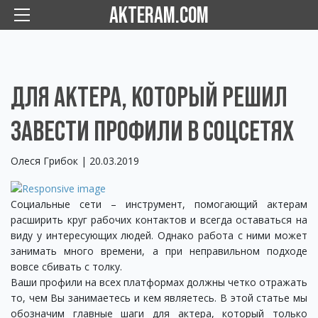
AKTERAM.COM
ДЛЯ АКТЕРА, КОТОРЫЙ РЕШИЛ
ЗАВЕСТИ ПРОФИЛИ В СОЦСЕТЯХ
Олеся Грибок | 20.03.2019
Социальные сети – инструмент, помогающий актерам
расширить круг рабочих контактов и всегда оставаться на
виду у интересующих людей. Однако работа с ними может
занимать много времени, а при неправильном подходе
вовсе сбивать с толку.
Ваши профили на всех платформах должны четко отражать
то, чем Вы занимаетесь и кем являетесь. В этой статье мы
обозначим главные шаги для актера, который только