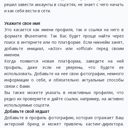
решил завести аккаунты в соцсетях, не знает с чего начать
и как себя вести в сети.
Укажите свое имя
Это касается как имени профиля, так и ссылки на него в
формате @username. Так Вас будет проще найти через
поиск в интернете или по платформе. Если никнейм занят,
добавьте инициал, «actor» или «official» перед своим
именем.
Когда появится новая платформа, заведите на ней
профиль, даже если не уверены, что будете ее
использовать. Добавьте на нее свои фотографии, немного
информации о себе, и обязательно актуальные способы
связи с Вами.
Вы также можете указать в неактивных профилях, что
редко их проверяете и дайте ссылки, например, на активно
используемые соцсети.
Добавьте свой хедшат
Добавьте в профиль фотографию, которая отражает Ваш
актерский бренд и может привлечь кастинг-директора.