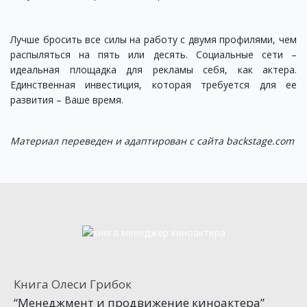
Лучше бросить все силы на работу с двумя профилями, чем
распыляться на пять или десять. Социальные сети –
идеальная площадка для рекламы себя, как актера.
Единственная инвестиция, которая требуется для ее
развития – Ваше время.
Материал переведен и адаптирован с сайта backstage.com
Книга Олеси Грибок
“Менеджмент и продвижение киноактера”