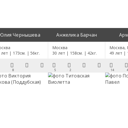
Юлия Чернышева
Анжелика Барчан
Арм
осква
Москва
Москва, 
 лет | 173см. | 56кг.
30 лет | 158см. | 42кг.
49 лет | 
8
5
2
14