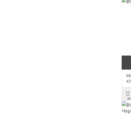
М
47
26