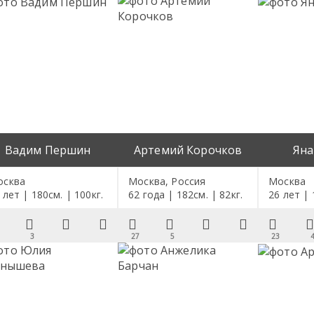
Вадим Першин
Артемий Корочков
Ян
осква
Москва, Россия
Москва
 лет | 180см. | 100кг.
62 года | 182см. | 82кг.
26 лет | 
3
27
5
23