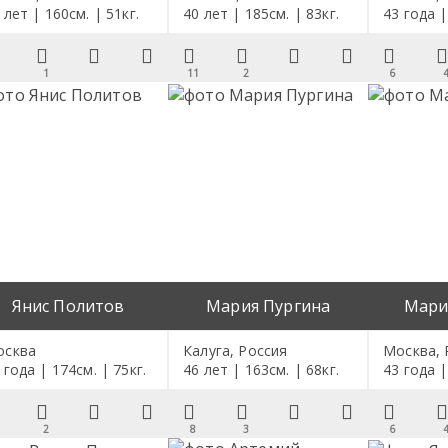
 лет | 160см. | 51кг.
40 лет | 185см. | 83кг.
43 года |
1
11
2
6
Янис Политов
Мария Пургина
Мари
осква
Калуга, Россия
Москва, 
 года | 174см. | 75кг.
46 лет | 163см. | 68кг.
43 года |
2
8
3
6