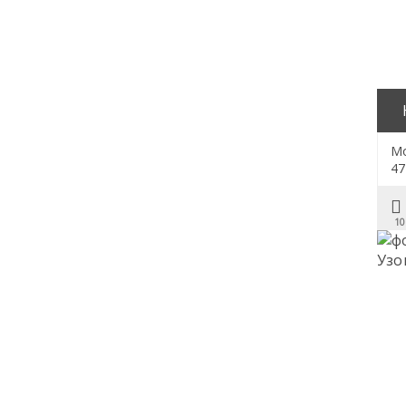
М
47
10