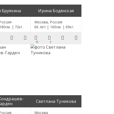
 Бруякина
Ирина Бодянская
Россия
Москва, Россия
180см. | 72кг.
66 лет | 160см. | 69кг.
3
15
3
Кондрашев-
Светлана Туникова
Гарден
Россия
Москва