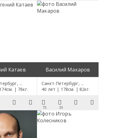
ний Катаев
Василий Макаров
ербург, ...
Санкт-Петербург, ...
174см. | 76кг.
40 лет | 178см. | 82кг.
1
75
33