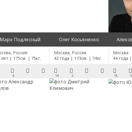
Марк Подлесный
Олег Косьяненко
Алекс
сква, Россия
Москва, Россия
Москва
 лет | 175см. | 75кг.
42 года | 173см. | 74кг.
44 года |
6
14
2
16
1