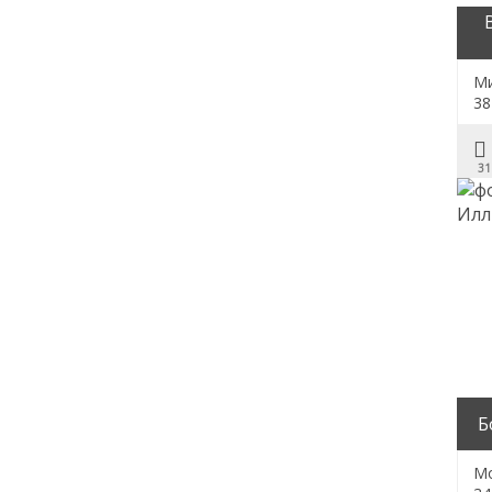
Ми
38
31
Б
М