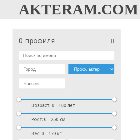
AKTERAM.COM
0 профиля
Возраст: 0 - 100 лет
Рост: 0 - 250 см
Вес: 0 - 170 кг