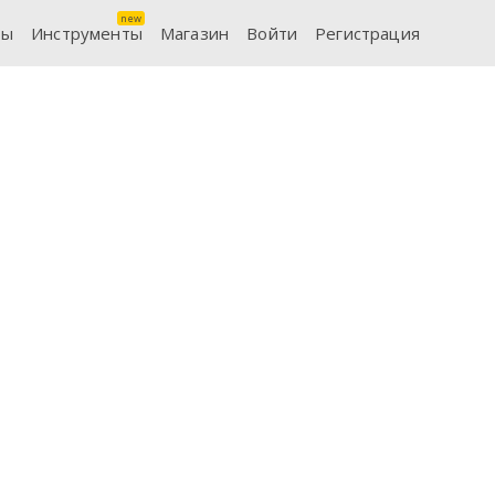
ты
Инструменты
Магазин
Войти
Регистрация