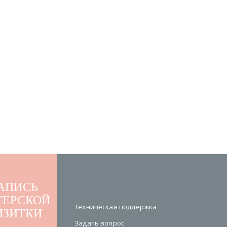
АПИСЬ
ТЕРСКОЙ
Техническая поддержка
ИЗИТКИ
Задать вопрос