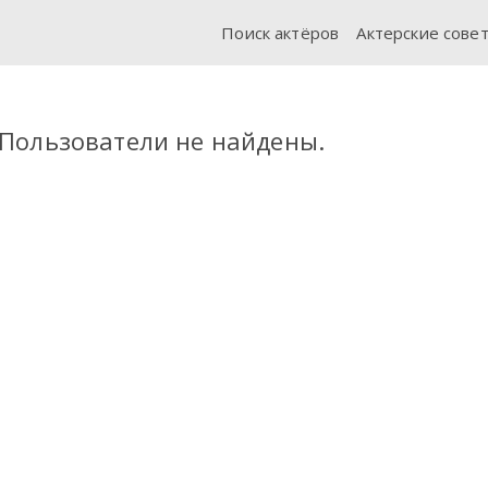
Поиск актёров
Актерские сове
Пользователи не найдены.