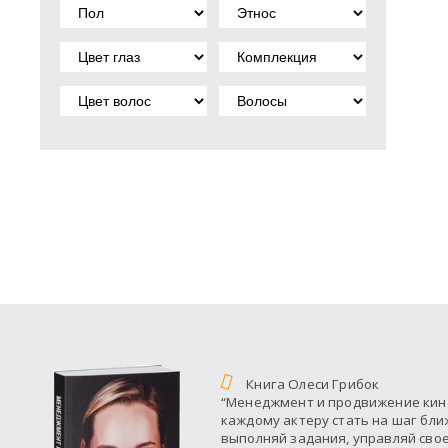
Книга Олеси Грибок
“Менеджмент и продвижение кин
каждому актеру стать на шаг бли
выполняй задания, управляй сво